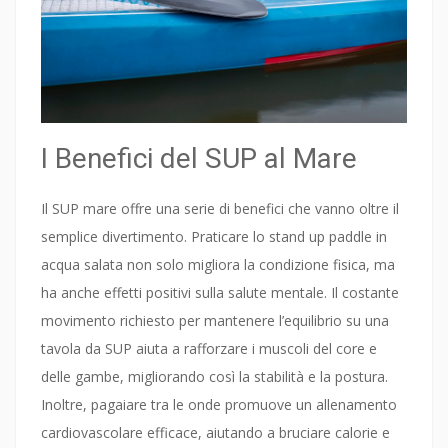
I Benefici del SUP al Mare
Il SUP mare offre una serie di benefici che vanno oltre il
semplice divertimento. Praticare lo stand up paddle in
acqua salata non solo migliora la condizione fisica, ma
ha anche effetti positivi sulla salute mentale. Il costante
movimento richiesto per mantenere l’equilibrio su una
tavola da SUP aiuta a rafforzare i muscoli del core e
delle gambe, migliorando così la stabilità e la postura.
Inoltre, pagaiare tra le onde promuove un allenamento
cardiovascolare efficace, aiutando a bruciare calorie e