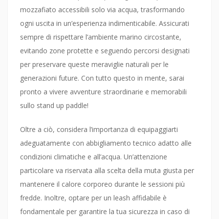
mozzafiato accessibili solo via acqua, trasformando
ogni uscita in un’esperienza indimenticabile. Assicurati
sempre di rispettare l’ambiente marino circostante,
evitando zone protette e seguendo percorsi designati
per preservare queste meraviglie naturali per le
generazioni future. Con tutto questo in mente, sarai
pronto a vivere avventure straordinarie e memorabili
sullo stand up paddle!
Oltre a ciò, considera l’importanza di equipaggiarti
adeguatamente con abbigliamento tecnico adatto alle
condizioni climatiche e all’acqua. Un’attenzione
particolare va riservata alla scelta della muta giusta per
mantenere il calore corporeo durante le sessioni più
fredde. Inoltre, optare per un leash affidabile è
fondamentale per garantire la tua sicurezza in caso di