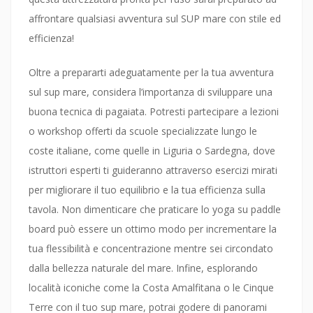
affrontare qualsiasi avventura sul SUP mare con stile ed
efficienza!
Oltre a prepararti adeguatamente per la tua avventura
sul sup mare, considera l’importanza di sviluppare una
buona tecnica di pagaiata. Potresti partecipare a lezioni
o workshop offerti da scuole specializzate lungo le
coste italiane, come quelle in Liguria o Sardegna, dove
istruttori esperti ti guideranno attraverso esercizi mirati
per migliorare il tuo equilibrio e la tua efficienza sulla
tavola. Non dimenticare che praticare lo yoga su paddle
board può essere un ottimo modo per incrementare la
tua flessibilità e concentrazione mentre sei circondato
dalla bellezza naturale del mare. Infine, esplorando
località iconiche come la Costa Amalfitana o le Cinque
Terre con il tuo sup mare, potrai godere di panorami