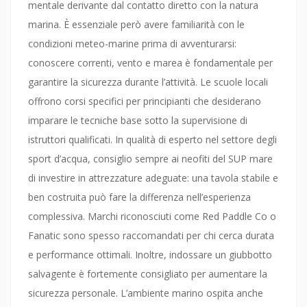
mentale derivante dal contatto diretto con la natura
marina. È essenziale però avere familiarità con le
condizioni meteo-marine prima di avventurarsi:
conoscere correnti, vento e marea è fondamentale per
garantire la sicurezza durante l’attività. Le scuole locali
offrono corsi specifici per principianti che desiderano
imparare le tecniche base sotto la supervisione di
istruttori qualificati. In qualità di esperto nel settore degli
sport d’acqua, consiglio sempre ai neofiti del SUP mare
di investire in attrezzature adeguate: una tavola stabile e
ben costruita può fare la differenza nell’esperienza
complessiva. Marchi riconosciuti come Red Paddle Co o
Fanatic sono spesso raccomandati per chi cerca durata
e performance ottimali. Inoltre, indossare un giubbotto
salvagente è fortemente consigliato per aumentare la
sicurezza personale. L’ambiente marino ospita anche