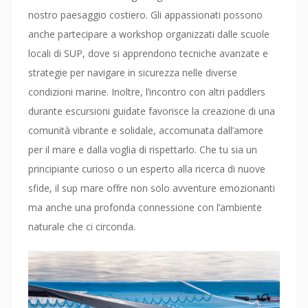
nostro paesaggio costiero. Gli appassionati possono
anche partecipare a workshop organizzati dalle scuole
locali di SUP, dove si apprendono tecniche avanzate e
strategie per navigare in sicurezza nelle diverse
condizioni marine. Inoltre, l’incontro con altri paddlers
durante escursioni guidate favorisce la creazione di una
comunità vibrante e solidale, accomunata dall’amore
per il mare e dalla voglia di rispettarlo. Che tu sia un
principiante curioso o un esperto alla ricerca di nuove
sfide, il sup mare offre non solo avventure emozionanti
ma anche una profonda connessione con l’ambiente
naturale che ci circonda.