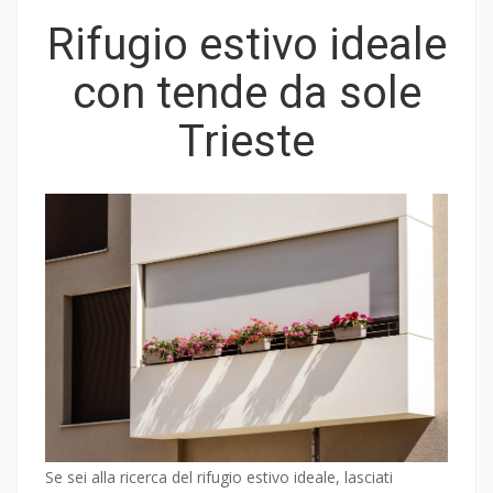
Rifugio estivo ideale
con tende da sole
Trieste
Se sei alla ricerca del rifugio estivo ideale, lasciati