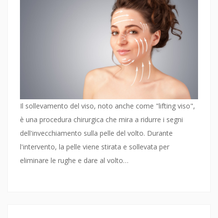
Il sollevamento del viso, noto anche come "lifting viso",
è una procedura chirurgica che mira a ridurre i segni
dell'invecchiamento sulla pelle del volto. Durante
l'intervento, la pelle viene stirata e sollevata per
eliminare le rughe e dare al volto…