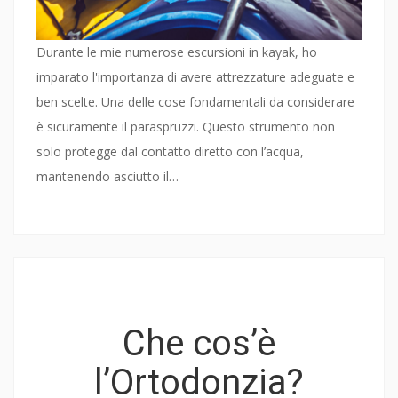
Durante le mie numerose escursioni in kayak, ho
imparato l'importanza di avere attrezzature adeguate e
ben scelte. Una delle cose fondamentali da considerare
è sicuramente il paraspruzzi. Questo strumento non
solo protegge dal contatto diretto con l’acqua,
mantenendo asciutto il…
Che cos’è
l’Ortodonzia?