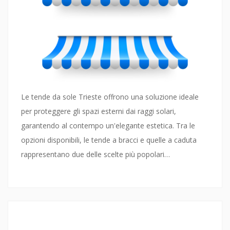
Le tende da sole Trieste offrono una soluzione ideale
per proteggere gli spazi esterni dai raggi solari,
garantendo al contempo un'elegante estetica. Tra le
opzioni disponibili, le tende a bracci e quelle a caduta
rappresentano due delle scelte più popolari…