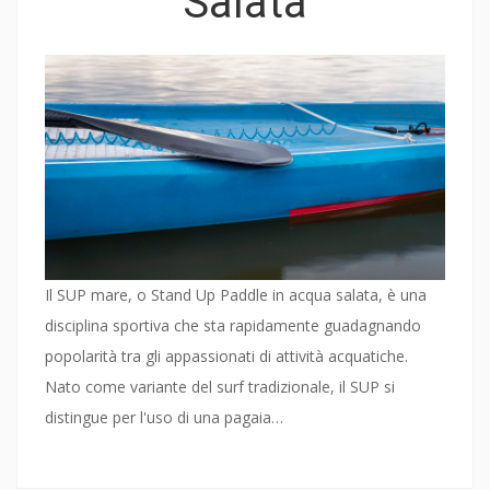
Salata
Il SUP mare, o Stand Up Paddle in acqua salata, è una
disciplina sportiva che sta rapidamente guadagnando
popolarità tra gli appassionati di attività acquatiche.
Nato come variante del surf tradizionale, il SUP si
distingue per l'uso di una pagaia…