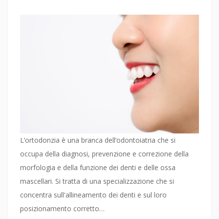
L’ortodonzia è una branca dell’odontoiatria che si
occupa della diagnosi, prevenzione e correzione della
morfologia e della funzione dei denti e delle ossa
mascellari. Si tratta di una specializzazione che si
concentra sull'allineamento dei denti e sul loro
posizionamento corretto…