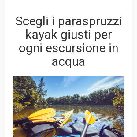
Scegli i paraspruzzi
kayak giusti per
ogni escursione in
acqua