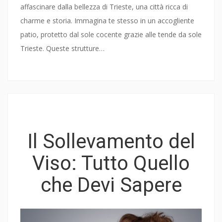
affascinare dalla bellezza di Trieste, una città ricca di
charme e storia. Immagina te stesso in un accogliente
patio, protetto dal sole cocente grazie alle tende da sole
Trieste. Queste strutture…
Il Sollevamento del
Viso: Tutto Quello
che Devi Sapere