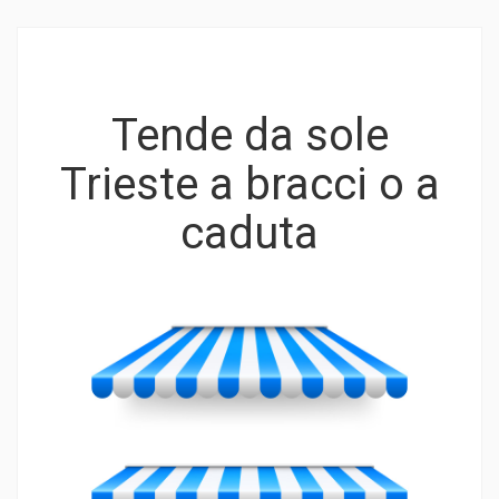
Tende da sole
Trieste a bracci o a
caduta