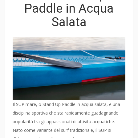
Paddle in Acqua
Salata
Il SUP mare, o Stand Up Paddle in acqua salata, è una
disciplina sportiva che sta rapidamente guadagnando
popolarità tra gli appassionati di attività acquatiche.
Nato come variante del surf tradizionale, il SUP si