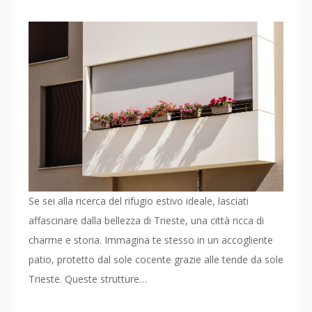
Se sei alla ricerca del rifugio estivo ideale, lasciati
affascinare dalla bellezza di Trieste, una città ricca di
charme e storia. Immagina te stesso in un accogliente
patio, protetto dal sole cocente grazie alle tende da sole
Trieste. Queste strutture…